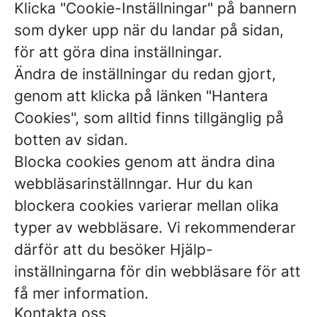
Klicka "Cookie-Inställningar" på bannern
som dyker upp när du landar på sidan,
för att göra dina inställningar.
Ändra de inställningar du redan gjort,
genom att klicka på länken "Hantera
Cookies", som alltid finns tillgänglig på
botten av sidan.
Blocka cookies genom att ändra dina
webbläsarinställnngar. Hur du kan
blockera cookies varierar mellan olika
typer av webbläsare. Vi rekommenderar
därför att du besöker Hjälp-
inställningarna för din webbläsare för att
få mer information.
Kontakta oss