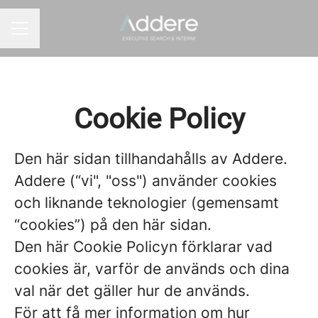
KARRIÄRMENY
Cookie Policy
Den här sidan tillhandahålls av Addere.
Addere (“vi", "oss") använder cookies
och liknande teknologier (gemensamt
“cookies”) på den här sidan.
Den här Cookie Policyn förklarar vad
cookies är, varför de används och dina
val när det gäller hur de används.
För att få mer information om hur