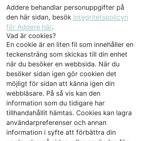
Addere behandlar personuppgifter på
den här sidan, besök
Integritetspolicyn
för Addere här
.
Vad är cookies?
En cookie är en liten fil som innehåller en
teckensträng som skickas till din enhet
när du besöker en webbsida. När du
besöker sidan igen gör cookien det
möjligt för sidan att känna igen din
webbläsare. På så vis kan den
information som du tidigare har
tillhandahållit hämtas. Cookies kan lagra
användarpreferenser och annan
information i syfte att förbättra din