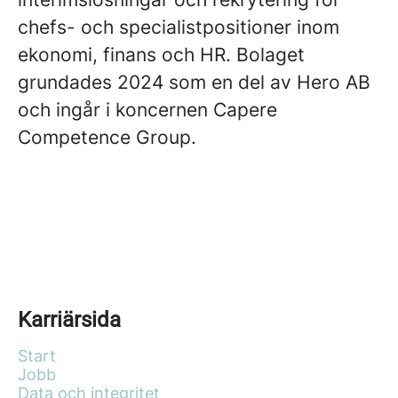
chefs- och specialistpositioner inom
ekonomi, finans och HR. Bolaget
grundades 2024 som en del av Hero AB
och ingår i koncernen Capere
Competence Group.
Karriärsida
Start
Jobb
Data och integritet